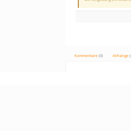
Kommentare
(0)
Anhänge
(