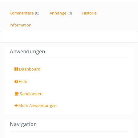
Kommentare
(0)
Anhänge
(0)
Historie
Information
Anwendungen
Dashboard
Hilfe
Sandkasten
Mehr Anwendungen
Navigation