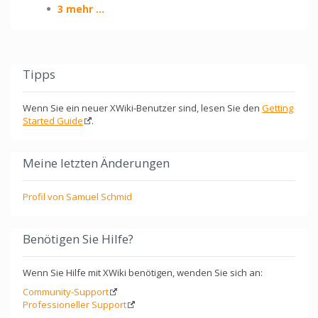
3 mehr ...
Tipps
Wenn Sie ein neuer XWiki-Benutzer sind, lesen Sie den
Getting
Started Guide
.
Meine letzten Änderungen
Profil von Samuel Schmid
Benötigen Sie Hilfe?
Wenn Sie Hilfe mit XWiki benötigen, wenden Sie sich an:
Community-Support
Professioneller Support