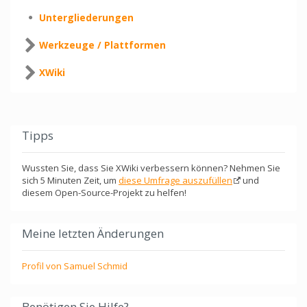
Untergliederungen
Werkzeuge / Plattformen
XWiki
Tipps
Wussten Sie, dass Sie XWiki verbessern können? Nehmen Sie
sich 5 Minuten Zeit, um
diese Umfrage auszufüllen
und
diesem Open-Source-Projekt zu helfen!
Meine letzten Änderungen
Profil von Samuel Schmid
Benötigen Sie Hilfe?