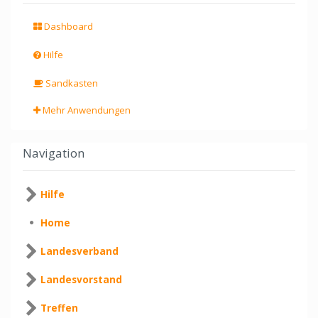
Dashboard
Hilfe
Sandkasten
Mehr Anwendungen
Navigation
Hilfe
Home
Landesverband
Landesvorstand
Treffen