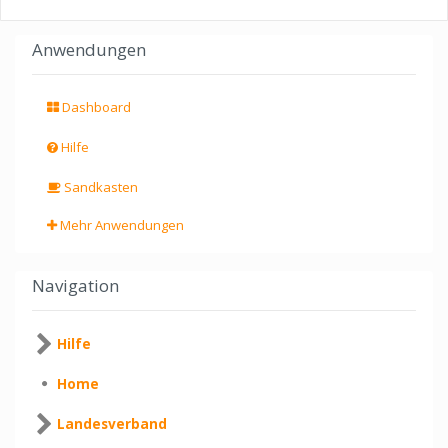
Anwendungen
Dashboard
Hilfe
Sandkasten
Mehr Anwendungen
Navigation
Hilfe
Home
Landesverband