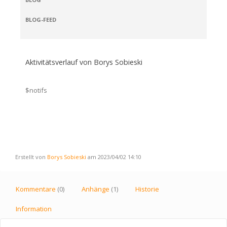
BLOG-FEED
Aktivitätsverlauf von Borys Sobieski
$notifs
Erstellt von
Borys Sobieski
am 2023/04/02 14:10
Kommentare
(0)
Anhänge
(1)
Historie
Information