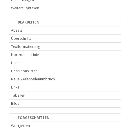
Weitere Syntaxen
BEARBEITEN
Absatz
Überschriften
Textformatierung
Horizontale Linie
Listen
Definitionslisten
Neue Zeile/Zeilenumbruch
Links
Tabellen
Bilder
FORGESCHRITTEN
Wortgetreu