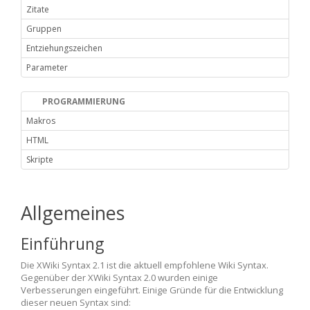
Zitate
Gruppen
Entziehungszeichen
Parameter
PROGRAMMIERUNG
Makros
HTML
Skripte
Allgemeines
Einführung
Die XWiki Syntax 2.1 ist die aktuell empfohlene Wiki Syntax.
Gegenüber der XWiki Syntax 2.0 wurden einige
Verbesserungen eingeführt. Einige Gründe für die Entwicklung
dieser neuen Syntax sind: