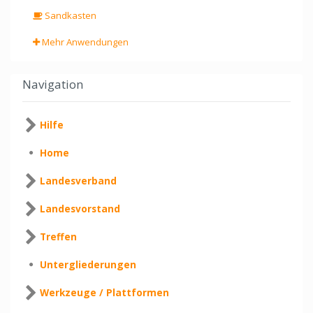
Sandkasten
Mehr Anwendungen
Navigation
Hilfe
Home
Landesverband
Landesvorstand
Treffen
Untergliederungen
Werkzeuge / Plattformen