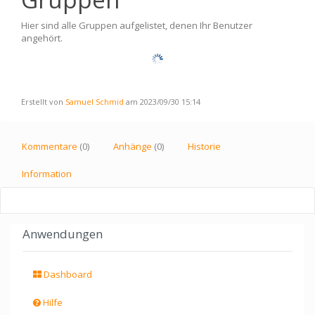
Hier sind alle Gruppen aufgelistet, denen Ihr Benutzer
angehört.
Erstellt von
Samuel Schmid
am 2023/09/30 15:14
Kommentare
(0)
Anhänge
(0)
Historie
Information
Anwendungen
Dashboard
Hilfe