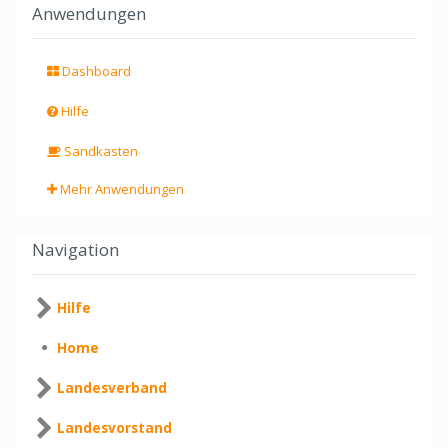
Anwendungen
Dashboard
Hilfe
Sandkasten
Mehr Anwendungen
Navigation
Hilfe
Home
Landesverband
Landesvorstand