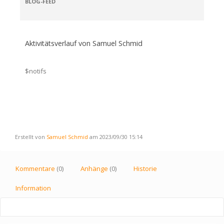
BLOG-FEED
Aktivitätsverlauf von Samuel Schmid
$notifs
Erstellt von
Samuel Schmid
am 2023/09/30 15:14
Kommentare
(0)
Anhänge
(0)
Historie
Information