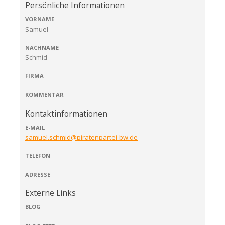
Persönliche Informationen
VORNAME
Samuel
NACHNAME
Schmid
FIRMA
KOMMENTAR
Kontaktinformationen
E-MAIL
samuel.schmid@piratenpartei-bw.de
TELEFON
ADRESSE
Externe Links
BLOG